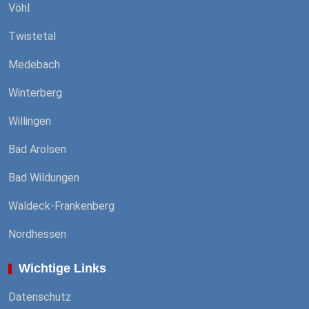
Vöhl
Twistetal
Medebach
Winterberg
Willingen
Bad Arolsen
Bad Wildungen
Waldeck-Frankenberg
Nordhessen
Wichtige Links
Datenschutz