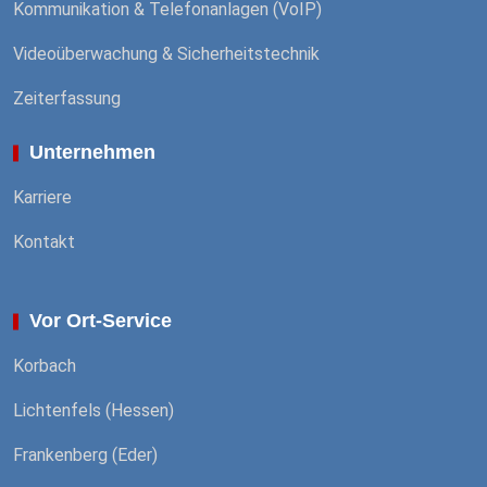
Kommunikation & Telefonanlagen (VoIP)
Videoüberwachung & Sicherheitstechnik
Zeiterfassung
Unternehmen
Karriere
Kontakt
Vor Ort-Service
Korbach
Lichtenfels (Hessen)
Frankenberg (Eder)