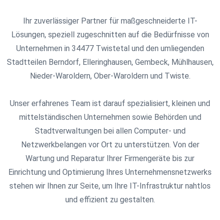
Ihr zuverlässiger Partner für maßgeschneiderte IT-
Lösungen, speziell zugeschnitten auf die Bedürfnisse von
Unternehmen in 34477 Twistetal und den umliegenden
Stadtteilen Berndorf, Elleringhausen, Gembeck, Mühlhausen,
Nieder-Waroldern, Ober-Waroldern und Twiste.
Unser erfahrenes Team ist darauf spezialisiert, kleinen und
mittelständischen Unternehmen sowie Behörden und
Stadtverwaltungen bei allen Computer- und
Netzwerkbelangen vor Ort zu unterstützen. Von der
Wartung und Reparatur Ihrer Firmengeräte bis zur
Einrichtung und Optimierung Ihres Unternehmensnetzwerks
stehen wir Ihnen zur Seite, um Ihre IT-Infrastruktur nahtlos
und effizient zu gestalten.