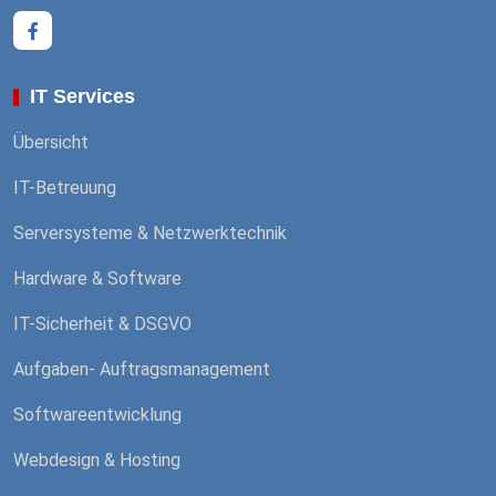
IT Services
Übersicht
IT-Betreuung
Serversysteme & Netzwerktechnik
Hardware & Software
IT-Sicherheit & DSGVO
Aufgaben- Auftragsmanagement
Softwareentwicklung
Webdesign & Hosting