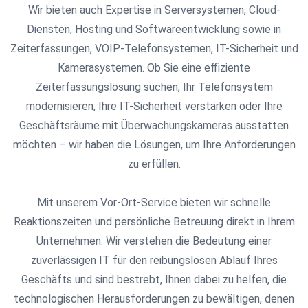
Wir bieten auch Expertise in Serversystemen, Cloud-
Diensten, Hosting und Softwareentwicklung sowie in
Zeiterfassungen, VOIP-Telefonsystemen, IT-Sicherheit und
Kamerasystemen. Ob Sie eine effiziente
Zeiterfassungslösung suchen, Ihr Telefonsystem
modernisieren, Ihre IT-Sicherheit verstärken oder Ihre
Geschäftsräume mit Überwachungskameras ausstatten
möchten – wir haben die Lösungen, um Ihre Anforderungen
zu erfüllen.
Mit unserem Vor-Ort-Service bieten wir schnelle
Reaktionszeiten und persönliche Betreuung direkt in Ihrem
Unternehmen. Wir verstehen die Bedeutung einer
zuverlässigen IT für den reibungslosen Ablauf Ihres
Geschäfts und sind bestrebt, Ihnen dabei zu helfen, die
technologischen Herausforderungen zu bewältigen, denen