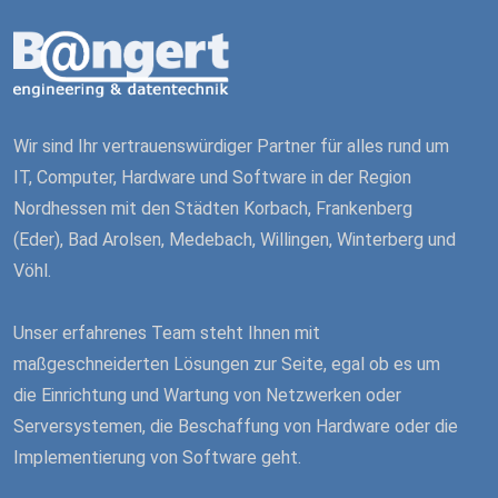
Wir sind Ihr vertrauenswürdiger Partner für alles rund um
IT, Computer, Hardware und Software in der Region
Nordhessen mit den Städten Korbach, Frankenberg
(Eder), Bad Arolsen, Medebach, Willingen, Winterberg und
Vöhl.
Unser erfahrenes Team steht Ihnen mit
maßgeschneiderten Lösungen zur Seite, egal ob es um
die Einrichtung und Wartung von Netzwerken oder
Serversystemen, die Beschaffung von Hardware oder die
Implementierung von Software geht.