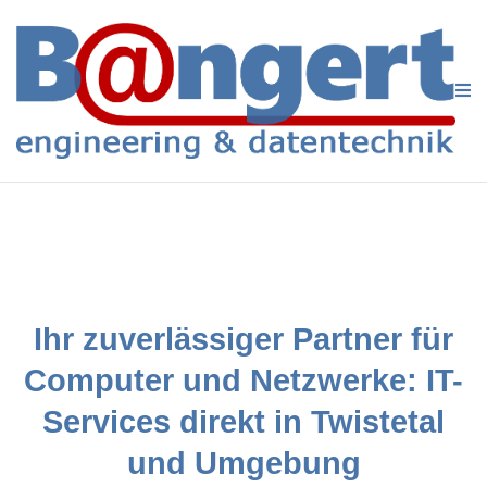
Ihr zuverlässiger Partner für
Computer und Netzwerke: IT-
Services direkt in Twistetal
und Umgebung