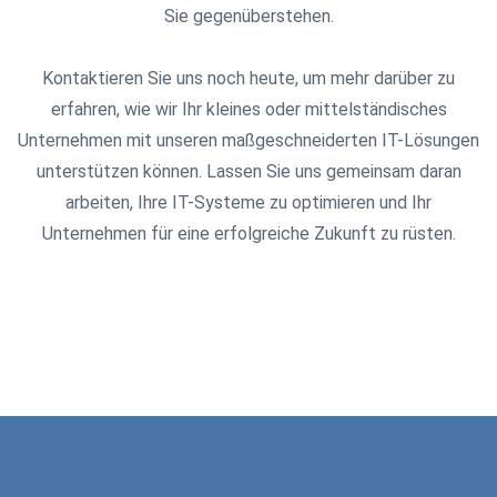
Sie gegenüberstehen.
Kontaktieren Sie uns noch heute, um mehr darüber zu
erfahren, wie wir Ihr kleines oder mittelständisches
Unternehmen mit unseren maßgeschneiderten IT-Lösungen
unterstützen können. Lassen Sie uns gemeinsam daran
arbeiten, Ihre IT-Systeme zu optimieren und Ihr
Unternehmen für eine erfolgreiche Zukunft zu rüsten.